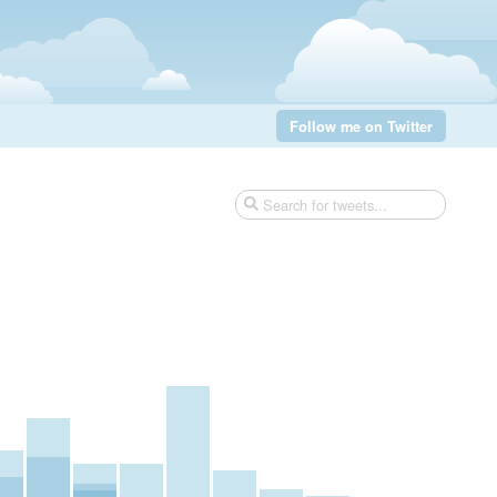
Follow me on Twitter