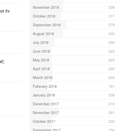
November 2018
338
et ihr
October 2018
317
September 2018
379
August 2018
340
July 2018
256
June 2018
222
May 2018
222
â€¦
April 2018
235
March 2018
234
February 2018
181
January 2018
208
December 2017
219
November 2017
291
October 2017
232
September 2017
224