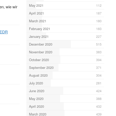
May 2021
112
n, wie wir
April 2021
187
March 2021
180
February 2021
183
YgEDR
January 2021
227
December 2020
515
November 2020
383
October 2020
394
September 2020
371
August 2020
304
July 2020
281
June 2020
424
May 2020
388
April 2020
432
March 2020
439