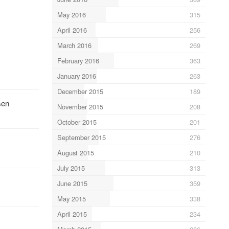
May 2016
315
April 2016
256
March 2016
269
February 2016
363
January 2016
263
December 2015
189
sen
November 2015
208
October 2015
201
September 2015
276
August 2015
210
July 2015
313
June 2015
359
May 2015
338
April 2015
234