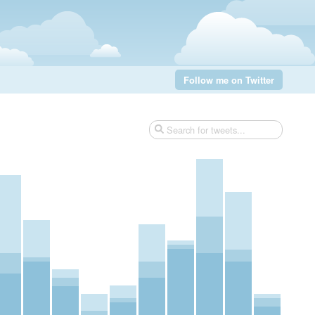
Follow me on Twitter