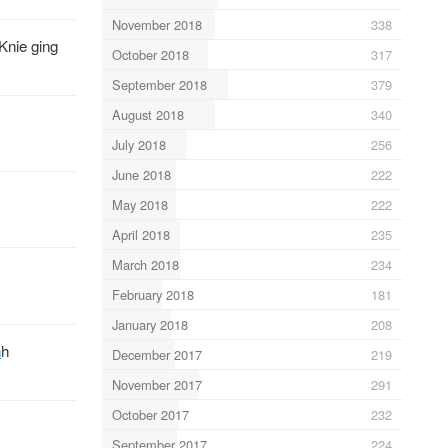
November 2018
338
Knie ging
October 2018
317
September 2018
379
August 2018
340
July 2018
256
June 2018
222
May 2018
222
April 2018
235
March 2018
234
February 2018
181
January 2018
208
h
h
December 2017
219
November 2017
291
October 2017
232
September 2017
224