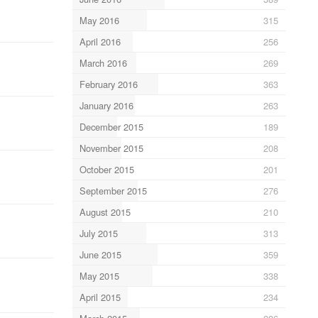
May 2016
315
April 2016
256
March 2016
269
February 2016
363
January 2016
263
December 2015
189
November 2015
208
October 2015
201
September 2015
276
August 2015
210
July 2015
313
June 2015
359
May 2015
338
April 2015
234