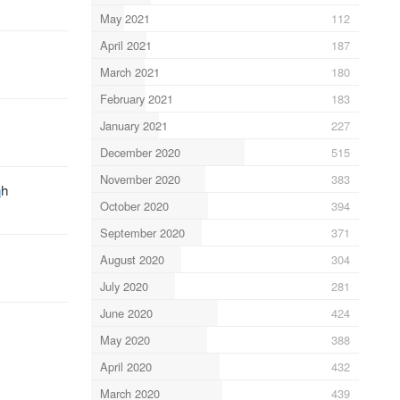
May 2021
112
April 2021
187
March 2021
180
February 2021
183
January 2021
227
December 2020
515
November 2020
383
h
h
October 2020
394
September 2020
371
August 2020
304
July 2020
281
June 2020
424
May 2020
388
April 2020
432
March 2020
439