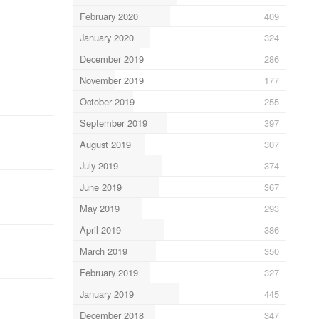
February 2020
409
January 2020
324
December 2019
286
November 2019
177
October 2019
255
September 2019
397
August 2019
307
July 2019
374
June 2019
367
May 2019
293
April 2019
386
March 2019
350
February 2019
327
January 2019
445
December 2018
347